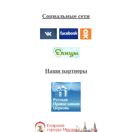
Социальные сети
Наши партнеры