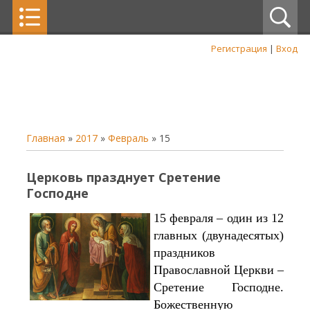
Регистрация
|
Вход
Главная
»
2017
»
Февраль
»
15
Церковь празднует Сретение
Господне
15 февраля – один из 12
главных (двунадесятых)
праздников
Православной Церкви –
Сретение Господне.
Божественную