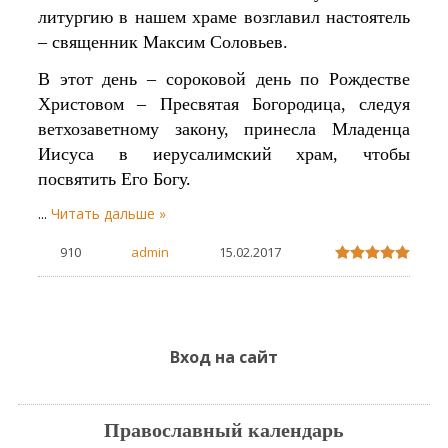
литургию в нашем храме возглавил настоятель
– священник Максим Соловьев.
В этот день – сороковой день по Рождестве
Христовом – Пресвятая Богородица, следуя
ветхозаветному закону, принесла Младенца
Иисуса в иерусалимский храм, чтобы
посвятить Его Богу.
...
Читать дальше »
910
admin
15.02.2017
Вход на сайт
Православный календарь