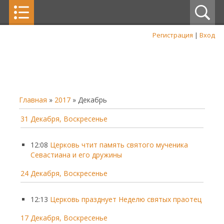
Регистрация
|
Вход
Главная
»
2017
»
Декабрь
31 Декабря, Воскресенье
12:08
Церковь чтит память святого мученика
Севастиана и его дружины
24 Декабря, Воскресенье
12:13
Церковь празднует Неделю святых праотец
17 Декабря, Воскресенье