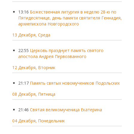
13:16
Божественная литургия в неделю 28-ю по
Пятидесятнице, день памяти святителя Геннадия,
архиепископа Новгородского
13 Декабря, Среда
22:55
Церковь празднует память святого
апостола Андрея Первозванного
12 Декабря, Вторник
21:17
Память святых новомучеников Подольских
08 Декабря, Пятница
21:46
Святая великомученица Екатерина
04 Декабря, Понедельник