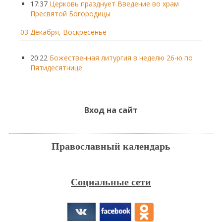
17:37
Церковь празднует Введение во храм
Пресвятой Богородицы
03 Декабря, Воскресенье
20:22
Божественная литургия в неделю 26-ю по
Пятидесятнице
Вход на сайт
Православный календарь
Социальные сети