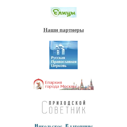
Наши партнеры