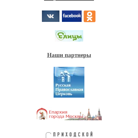
Наши партнеры