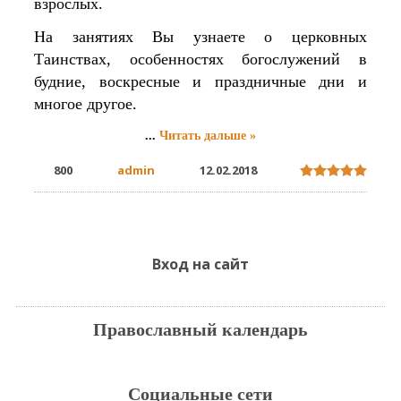
взрослых.
На занятиях Вы узнаете о церковных
Таинствах, особенностях богослужений в
будние, воскресные и праздничные дни и
многое другое.
...
Читать дальше »
800
admin
12.02.2018
Вход на сайт
Православный календарь
Социальные сети