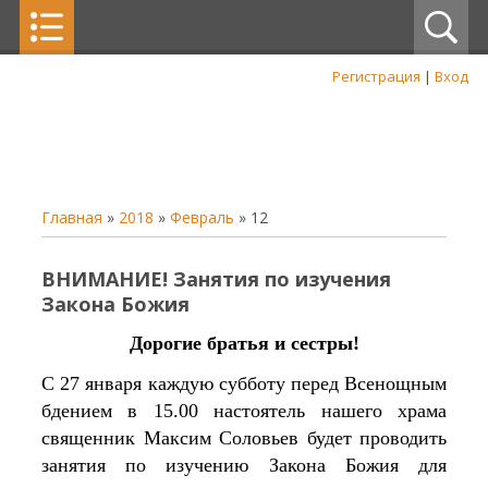
Регистрация
|
Вход
Главная
»
2018
»
Февраль
»
12
ВНИМАНИЕ! Занятия по изучения
Закона Божия
Дорогие братья и сестры!
С 27 января каждую субботу перед Всенощным
бдением в 15.00 настоятель нашего храма
священник Максим Соловьев будет проводить
занятия по изучению Закона Божия для