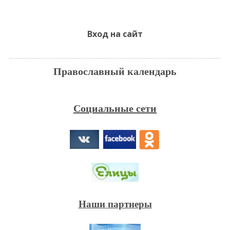
Вход на сайт
Православный календарь
Социальные сети
Наши партнеры