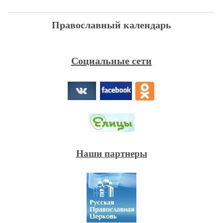
Православный календарь
Социальные сети
Наши партнеры