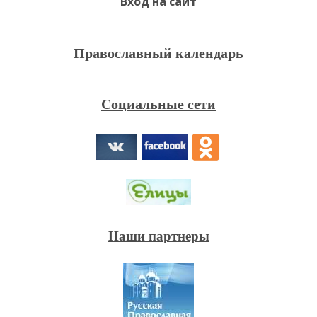
Вход на сайт
Православный календарь
Социальные сети
Наши партнеры