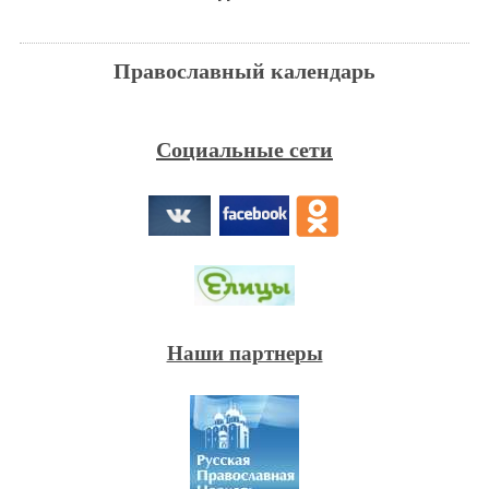
Православный календарь
Социальные сети
Наши партнеры