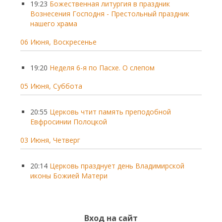
19:23
Божественная литургия в праздник
Вознесения Господня - Престольный праздник
нашего храма
06 Июня, Воскресенье
19:20
Неделя 6-я по Пасхе. О слепом
05 Июня, Суббота
20:55
Церковь чтит память преподобной
Евфросинии Полоцкой
03 Июня, Четверг
20:14
Церковь празднует день Владимирской
иконы Божией Матери
Вход на сайт