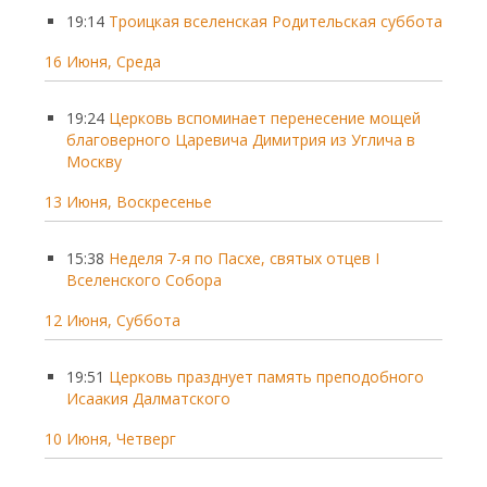
19:14
Троицкая вселенская Родительская суббота
16 Июня, Среда
19:24
Церковь вспоминает перенесение мощей
благоверного Царевича Димитрия из Углича в
Москву
13 Июня, Воскресенье
15:38
Неделя 7-я по Пасхе, святых отцев I
Вселенского Собора
12 Июня, Суббота
19:51
Церковь празднует память преподобного
Исаакия Далматского
10 Июня, Четверг