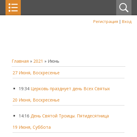
Регистрация
|
Вход
Главная
»
2021
»
Июнь
27 Июня, Воскресенье
19:34
Церковь празднует день Всех Святых
20 Июня, Воскресенье
14:16
День Святой Троицы. Пятидесятница
19 Июня, Суббота