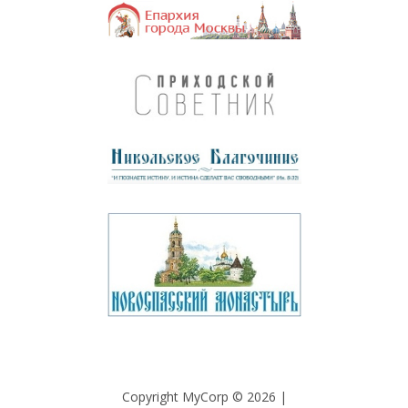
Copyright MyCorp © 2026
|