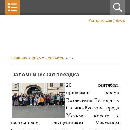
Регистрация
|
Вход
Главная
»
2025
»
Сентябрь
»
22
Паломническая поездка
20 сентября,
прихожане храма
Вознесения Господня в
Сатино-Русском города
Москвы, вместе с
настоятелем, священником Максимом