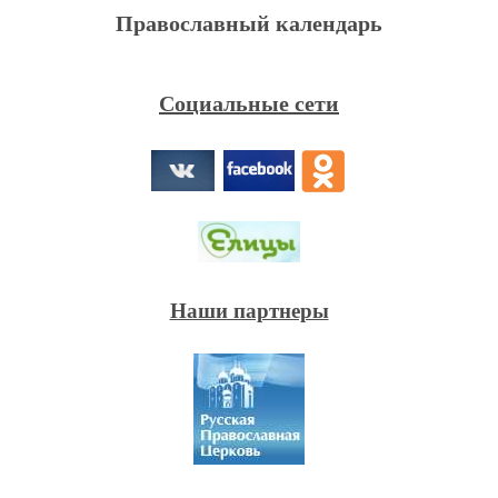
Православный календарь
Социальные сети
Наши партнеры