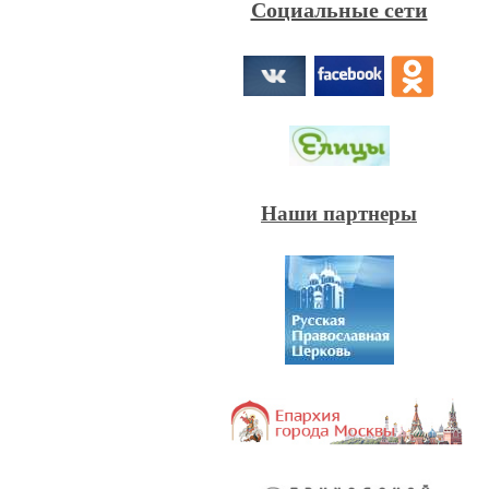
Социальные сети
Наши партнеры