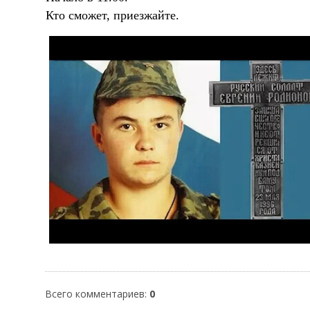
Кто сможет, приезжайте.
Всего комментариев
:
0