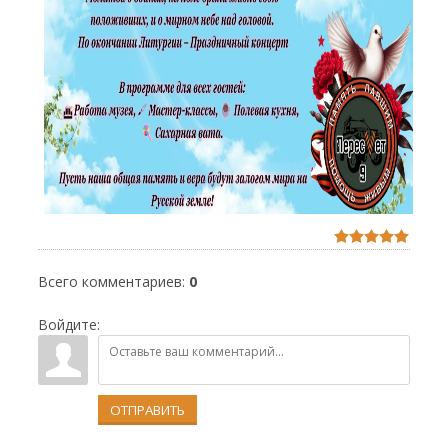
Всего комментариев
:
0
Войдите:
ОТПРАВИТЬ