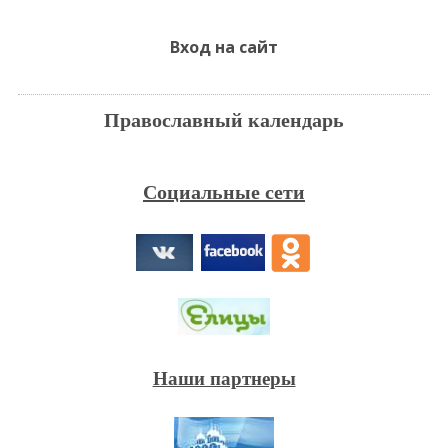
Вход на сайт
Православный календарь
Социальные сети
Наши партнеры