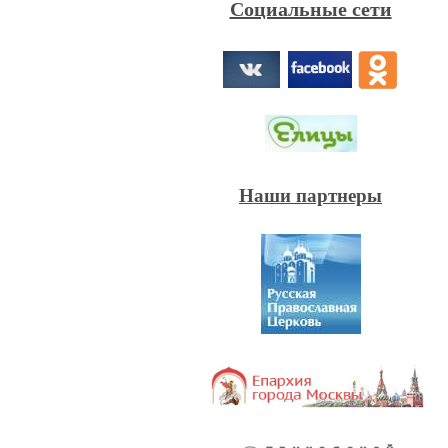
Социальные сети
Наши партнеры