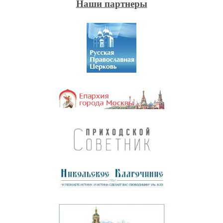
Наши партнеры