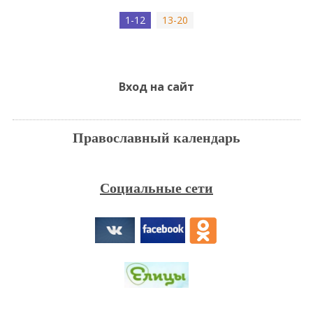
1-12
13-20
Вход на сайт
Православный календарь
Социальные сети