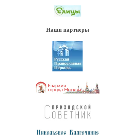
Наши партнеры