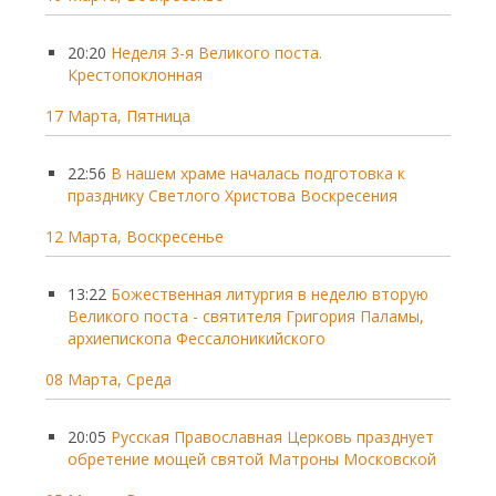
20:20
Неделя 3-я Великого поста.
Крестопоклонная
17 Марта, Пятница
22:56
В нашем храме началась подготовка к
празднику Светлого Христова Воскресения
12 Марта, Воскресенье
13:22
Божественная литургия в неделю вторую
Великого поста - святителя Григория Паламы,
архиепископа Фессалоникийского
08 Марта, Среда
20:05
Русская Православная Церковь празднует
обретение мощей святой Матроны Московской