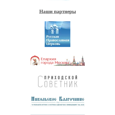
Наши партнеры