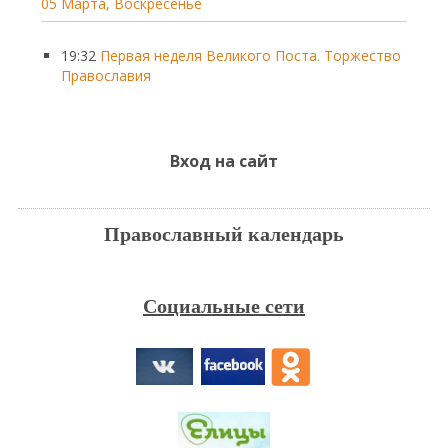
05 Марта, Воскресенье
19:32
Первая неделя Великого Поста. Торжество
Православия
Вход на сайт
Православный календарь
Социальные сети