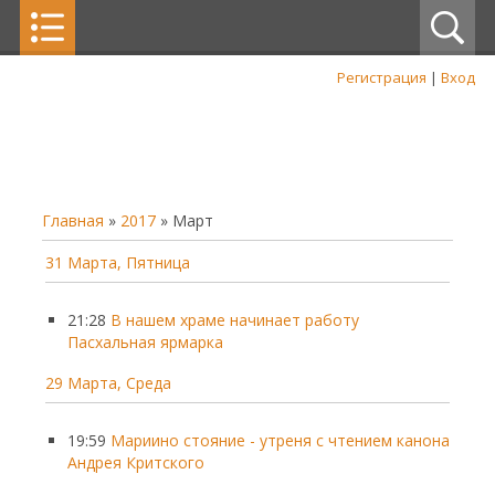
Регистрация
|
Вход
Главная
»
2017
»
Март
31 Марта, Пятница
21:28
В нашем храме начинает работу
Пасхальная ярмарка
29 Марта, Среда
19:59
Мариино стояние - утреня с чтением канона
Андрея Критского