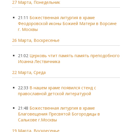
27 Марта, Понедельник
21:11
Божественная литургия в храме
Феодоровской иконы Божией Матери в Ворсине
г. Москвы
26 Марта, Воскресенье
21:02
Церковь чтит память память преподобного
Иоанна Лествичника
22 Марта, Среда
22:33
В нашем храме появился стенд с
православной детской литературой
21:48
Божественная литургия в храме
Благовещения Пресвятой Богородицы в
Салькове г.Москвы
19 Марта, Воскресенье