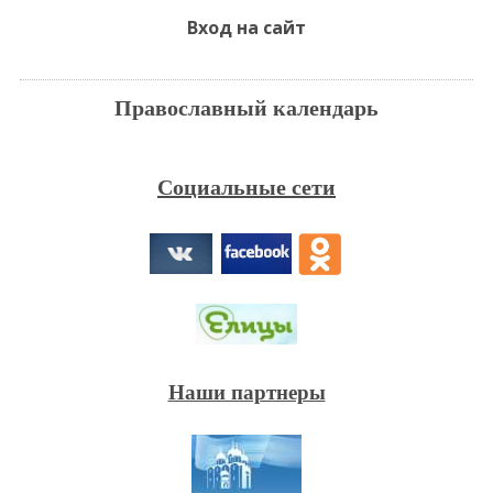
Вход на сайт
Православный календарь
Социальные сети
Наши партнеры