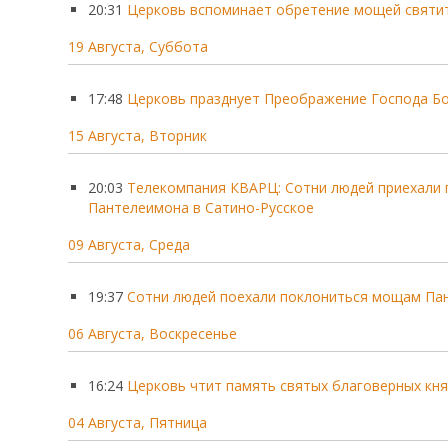
20:31
Церковь вспоминает обретение мощей свят
19 Августа, Суббота
17:48
Церковь празднует Преображение Господа Бог
15 Августа, Вторник
20:03
Телекомпания КВАРЦ: Сотни людей приехали 
Пантелеимона в Сатино-Русское
09 Августа, Среда
19:37
Сотни людей поехали поклониться мощам Пан
06 Августа, Воскресенье
16:24
Церковь чтит память святых благоверных кня
04 Августа, Пятница