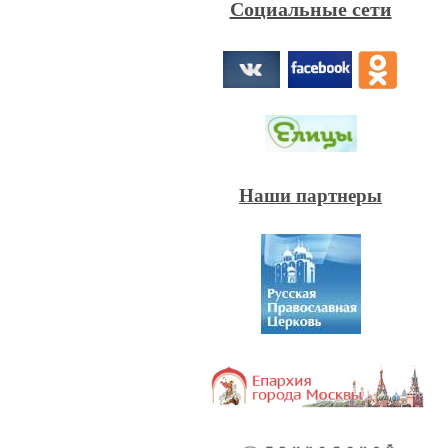
Социальные сети
Наши партнеры