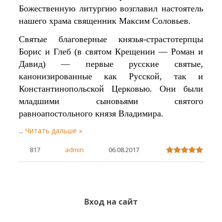
Божественную литургию возглавил настоятель
нашего храма священник Максим Соловьев.
Святые благоверные князья-страстотерпцы
Борис и Глеб (в святом Крещении — Роман и
Давид) — первые русские святые,
канонизированные как Русской, так и
Константинопольской Церковью. Они были
младшими сыновьями святого
равноапостольного князя Владимира.
...
Читать дальше »
817
admin
06.08.2017
Вход на сайт