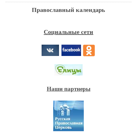
Православный календарь
Социальные сети
Наши партнеры