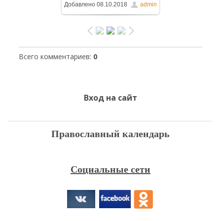
Добавлено
08.10.2018
admin
1280x960
/ 253.0Kb
Всего комментариев
:
0
Вход на сайт
Православный календарь
Социальные сети