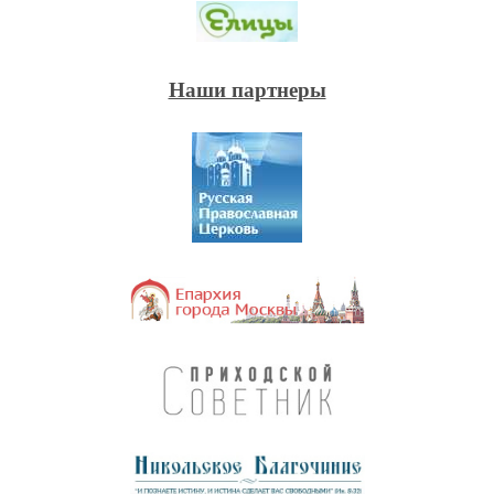
Наши партнеры